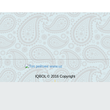
IQBOL © 2016 Copyright
Разработка сайта