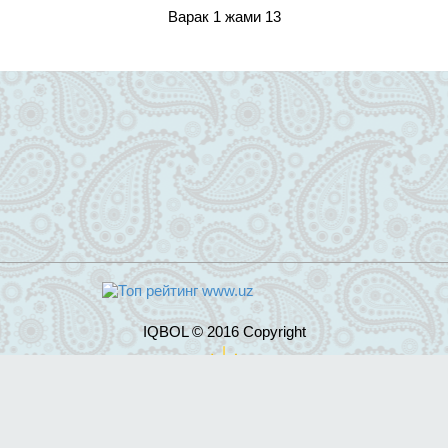
Варак 1 жами 13
IQBOL © 2016 Copyright