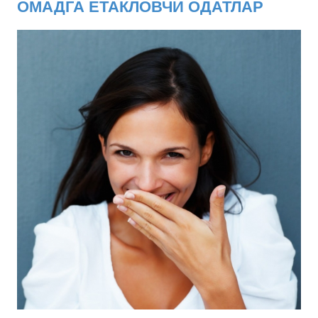
ОМАДГА ЕТАКЛОВЧИ ОДАТЛАР