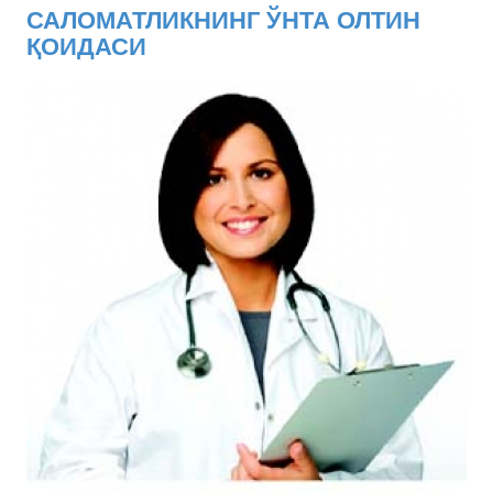
САЛОМАТЛИКНИНГ ЎНТА ОЛТИН
ҚОИДАСИ